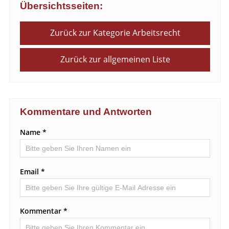
Übersichtsseiten:
Zurück zur Kategorie Arbeitsrecht
Zurück zur allgemeinen Liste
Kommentare und Antworten
Name *
Email *
Kommentar *