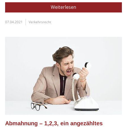
Weiterlesen
07.04.2021
Verkehrsrecht
Abmahnung – 1,2,3, ein angezähltes