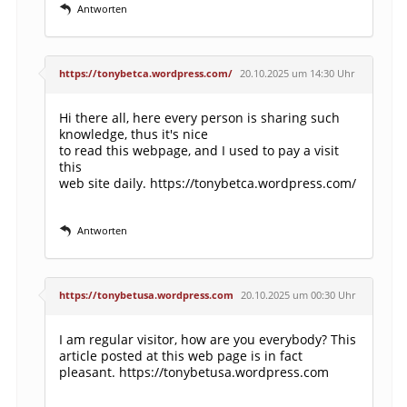
Antworten
https://tonybetca.wordpress.com/
20.10.2025 um 14:30 Uhr
Hi there all, here every person is sharing such
knowledge, thus it's nice
to read this webpage, and I used to pay a visit
this
web site daily.
https://tonybetca.wordpress.com/
Antworten
https://tonybetusa.wordpress.com
20.10.2025 um 00:30 Uhr
I am regular visitor, how are you everybody? This
article posted at this web page is in fact
pleasant.
https://tonybetusa.wordpress.com