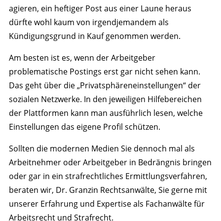
agieren, ein heftiger Post aus einer Laune heraus
dürfte wohl kaum von irgendjemandem als
Kündigungsgrund in Kauf genommen werden.
Am besten ist es, wenn der Arbeitgeber
problematische Postings erst gar nicht sehen kann.
Das geht über die „Privatsphäreneinstellungen“ der
sozialen Netzwerke. In den jeweiligen Hilfebereichen
der Plattformen kann man ausführlich lesen, welche
Einstellungen das eigene Profil schützen.
Sollten die modernen Medien Sie dennoch mal als
Arbeitnehmer oder Arbeitgeber in Bedrängnis bringen
oder gar in ein strafrechtliches Ermittlungsverfahren,
beraten wir, Dr. Granzin Rechtsanwälte, Sie gerne mit
unserer Erfahrung und Expertise als Fachanwälte für
Arbeitsrecht und Strafrecht.