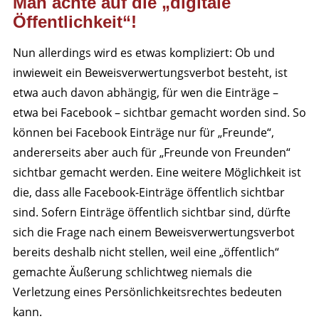
Man achte auf die „digitale
Öffentlichkeit“!
Nun allerdings wird es etwas kompliziert: Ob und
inwieweit ein Beweisverwertungsverbot besteht, ist
etwa auch davon abhängig, für wen die Einträge –
etwa bei Facebook – sichtbar gemacht worden sind. So
können bei Facebook Einträge nur für „Freunde“,
andererseits aber auch für „Freunde von Freunden“
sichtbar gemacht werden. Eine weitere Möglichkeit ist
die, dass alle Facebook-Einträge öffentlich sichtbar
sind. Sofern Einträge öffentlich sichtbar sind, dürfte
sich die Frage nach einem Beweisverwertungsverbot
bereits deshalb nicht stellen, weil eine „öffentlich“
gemachte Äußerung schlichtweg niemals die
Verletzung eines Persönlichkeitsrechtes bedeuten
kann.