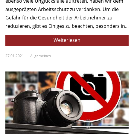
ebenso viele Unglücksfälle auftreten, haben wir dem
ausgeprägten Arbeitsschutz zu verdanken. Um die
Gefahr für die Gesundheit der Arbeitnehmer zu
reduzieren, gibt es Einiges zu beachten, besonders in...
Weiterlesen
27.01.2021
Allgemeines