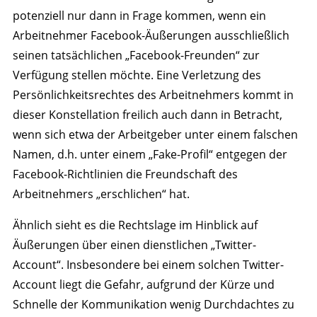
potenziell nur dann in Frage kommen, wenn ein
Arbeitnehmer Facebook-Äußerungen ausschließlich
seinen tatsächlichen „Facebook-Freunden“ zur
Verfügung stellen möchte. Eine Verletzung des
Persönlichkeitsrechtes des Arbeitnehmers kommt in
dieser Konstellation freilich auch dann in Betracht,
wenn sich etwa der Arbeitgeber unter einem falschen
Namen, d.h. unter einem „Fake-Profil“ entgegen der
Facebook-Richtlinien die Freundschaft des
Arbeitnehmers „erschlichen“ hat.
Ähnlich sieht es die Rechtslage im Hinblick auf
Äußerungen über einen dienstlichen „Twitter-
Account“. Insbesondere bei einem solchen Twitter-
Account liegt die Gefahr, aufgrund der Kürze und
Schnelle der Kommunikation wenig Durchdachtes zu