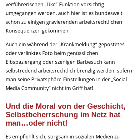
verführerischen „Like“-Funktion vorsichtig
umgegangen werden, auch hier ist es bundesweit
schon zu einigen gravierenden arbeitsrechtlichen
Konsequenzen gekommen.
Auch ein während der „Krankmeldung“ gepostetes
oder verlinktes Foto beim genüsslichen
Elbspaziergang oder szenigen Barbesuch kann
selbstredend arbeitsrechtlich brenzlig werden, sofern
man seine Privatsphäre-Einstellungen in der „Social
Media Community“ nicht im Griff hat!
Und die Moral von der Geschicht,
Selbstbeherrschung im Netz hat
man…oder nicht!
Es empfiehlt sich, sorgsam in sozialen Medien zu