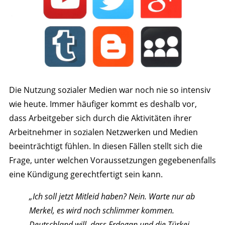
Die Nutzung sozialer Medien war noch nie so intensiv
wie heute. Immer häufiger kommt es deshalb vor,
dass Arbeitgeber sich durch die Aktivitäten ihrer
Arbeitnehmer in sozialen Netzwerken und Medien
beeinträchtigt fühlen. In diesen Fällen stellt sich die
Frage, unter welchen Voraussetzungen gegebenenfalls
eine Kündigung gerechtfertigt sein kann.
„Ich soll jetzt Mitleid haben? Nein. Warte nur ab
Merkel, es wird noch schlimmer kommen.
Deutschland will, dass Erdogan und die Türkei