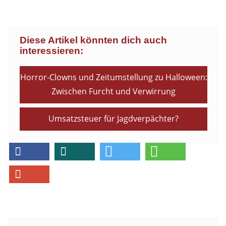
Diese Artikel könnten dich auch
interessieren:
Horror-Clowns und Zeitumstellung zu Halloween:
Zwischen Furcht und Verwirrung
Umsatzsteuer für Jagdverpächter?