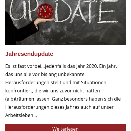
Jahresendupdate
Es ist fast vorbei…jedenfalls das Jahr 2020. Ein Jahr,
das uns alle vor bislang unbekannte
Herausforderungen stellt und mit Situationen
konfrontiert, die wir uns zuvor nicht hätten
(alb)träumen lassen. Ganz besonders haben sich die
Herausforderungen dieses Jahres auch auf unser
Arbeitsleben...
Weiterlesen