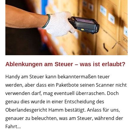
Ablenkungen am Steuer – was ist erlaubt?
Handy am Steuer kann bekanntermaßen teuer
werden, aber dass ein Paketbote seinen Scanner nicht
verwenden darf, mag eventuell überraschen. Doch
genau dies wurde in einer Entscheidung des
Oberlandesgericht Hamm bestätigt. Anlass für uns,
genauer zu beleuchten, was am Steuer, während der
Fahrt...