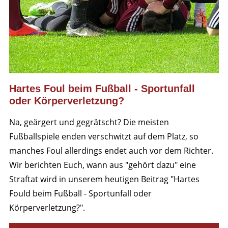
Hartes Foul beim Fußball - Sportunfall
oder Körperverletzung?
Na, geärgert und gegrätscht? Die meisten
Fußballspiele enden verschwitzt auf dem Platz, so
manches Foul allerdings endet auch vor dem Richter.
Wir berichten Euch, wann aus "gehört dazu" eine
Straftat wird in unserem heutigen Beitrag "Hartes
Fould beim Fußball - Sportunfall oder
Körperverletzung?".