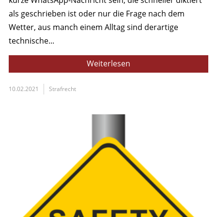
als geschrieben ist oder nur die Frage nach dem
Wetter, aus manch einem Alltag sind derartige
technische...
Weiterlesen
10.02.2021
Strafrecht