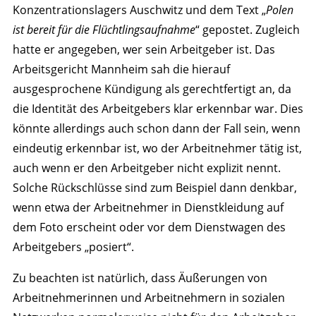
Konzentrationslagers Auschwitz und dem Text „
Polen
ist bereit für die Flüchtlingsaufnahme
“ gepostet. Zugleich
hatte er angegeben, wer sein Arbeitgeber ist. Das
Arbeitsgericht Mannheim sah die hierauf
ausgesprochene Kündigung als gerechtfertigt an, da
die Identität des Arbeitgebers klar erkennbar war. Dies
könnte allerdings auch schon dann der Fall sein, wenn
eindeutig erkennbar ist, wo der Arbeitnehmer tätig ist,
auch wenn er den Arbeitgeber nicht explizit nennt.
Solche Rückschlüsse sind zum Beispiel dann denkbar,
wenn etwa der Arbeitnehmer in Dienstkleidung auf
dem Foto erscheint oder vor dem Dienstwagen des
Arbeitgebers „posiert“.
Zu beachten ist natürlich, dass Äußerungen von
Arbeitnehmerinnen und Arbeitnehmern in sozialen