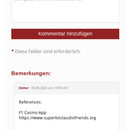
*
Diese Felder sind erforderlich.
Bemerkungen:
Esther
05.08.2026 um 19:00 Uhr
References:
F1 Casino App
https://www.superbestaudiofriends.org