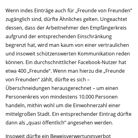
Wenn indes Einträge auch für „Freunde von Freunden“
zugänglich sind, dürfte Ähnliches gelten. Ungeachtet
dessen, dass der Arbeitnehmer den Empfängerkreis
aufgrund der entsprechenden Einschränkung
begrenzt hat, wird man kaum von einer vertraulichen
und insoweit schützenswerten Kommunikation reden
können. Ein durchschnittlicher Facebook-Nutzer hat
etwa 400 „Freunde“. Wenn man hierzu die „Freunde
von Freunden“ zählt, dürfte es sich –
Überschneidungen herausgerechnet – um einen
Personenkreis von mindestens 10.000 Personen
handeln, mithin wohl um die Einwohnerzahl einer
mittelgroßen Stadt. Ein entsprechender Eintrag dürfte
dann als „quasi öffentlich“ angesehen werden.
Insoweit dürfte ein Beweisverwertungsverbot