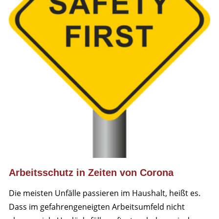
Arbeitsschutz in Zeiten von Corona
Die meisten Unfälle passieren im Haushalt, heißt es.
Dass im gefahrengeneigten Arbeitsumfeld nicht