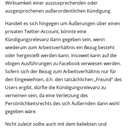
Wirksamkeit einer auszusprechenden oder
ausgesprochenen außerordentlichen Kündigung.
Handelt es sich hingegen um Äußerungen über einen
privaten Twitter-Account, könnte eine
Kündigungsrelevanz dann gegeben sein, wenn
wiederum zum Arbeitsverhältnis ein Bezug besteht
oder hergestellt werden kann. Insoweit kann auf die
obigen Ausführungen zu Facebook verwiesen werden.
Sofern sich der Bezug zum Arbeitsverhältnis nur für
den Eingeweihten, d.h. den tatsächlichen „Freund“ des
Users ergibt, dürfte die Kündigungsrelevanz zu
verneinen sein, da eine Verletzung des
Persönlichkeitsrechts des sich Äußernden dann wohl
gegeben wäre.
Nicht zuletzt sollte auch mit dem beliebten und