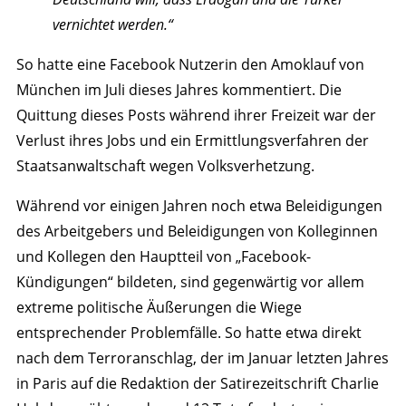
vernichtet werden.“
So hatte eine Facebook Nutzerin
den Amoklauf von
München im Juli dieses Jahres
kommentiert. Die
Quittung dieses Posts während ihrer Freizeit war der
Verlust ihres Jobs und ein Ermittlungsverfahren der
Staatsanwaltschaft wegen Volksverhetzung.
Während vor einigen Jahren noch etwa Beleidigungen
des Arbeitgebers und Beleidigungen von Kolleginnen
und Kollegen den Hauptteil von „Facebook-
Kündigungen“ bildeten, sind gegenwärtig vor allem
extreme politische Äußerungen die Wiege
entsprechender Problemfälle. So hatte etwa direkt
nach dem
Terroranschlag, der im Januar letzten Jahres
in Paris auf die Redaktion der Satirezeitschrift Charlie