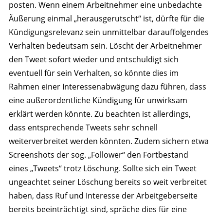
posten. Wenn einem Arbeitnehmer eine unbedachte
Äußerung einmal „herausgerutscht“ ist, dürfte für die
Kündigungsrelevanz sein unmittelbar darauffolgendes
Verhalten bedeutsam sein. Löscht der Arbeitnehmer
den Tweet sofort wieder und entschuldigt sich
eventuell für sein Verhalten, so könnte dies im
Rahmen einer Interessenabwägung dazu führen, dass
eine außerordentliche Kündigung für unwirksam
erklärt werden könnte. Zu beachten ist allerdings,
dass entsprechende Tweets sehr schnell
weiterverbreitet werden könnten. Zudem sichern etwa
Screenshots der sog. „Follower“ den Fortbestand
eines
„Tweets“
trotz Löschung. Sollte sich ein Tweet
ungeachtet seiner Löschung bereits so weit verbreitet
haben, dass Ruf und Interesse der Arbeitgeberseite
bereits beeinträchtigt sind, spräche dies für eine