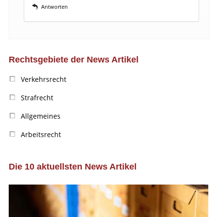
Antworten
Rechtsgebiete der News Artikel
Verkehrsrecht
Strafrecht
Allgemeines
Arbeitsrecht
Die 10 aktuellsten News Artikel