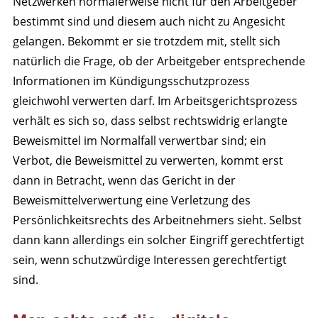
Netzwerken normalerweise nicht für den Arbeitgeber
bestimmt sind und diesem auch nicht zu Angesicht
gelangen. Bekommt er sie trotzdem mit, stellt sich
natürlich die Frage, ob der Arbeitgeber entsprechende
Informationen im Kündigungsschutzprozess
gleichwohl verwerten darf. Im Arbeitsgerichtsprozess
verhält es sich so, dass selbst rechtswidrig erlangte
Beweismittel im Normalfall verwertbar sind; ein
Verbot, die Beweismittel zu verwerten, kommt erst
dann in Betracht, wenn das Gericht in der
Beweismittelverwertung eine Verletzung des
Persönlichkeitsrechts des Arbeitnehmers sieht. Selbst
dann kann allerdings ein solcher Eingriff gerechtfertigt
sein, wenn schutzwürdige Interessen gerechtfertigt
sind.