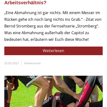
Arbeitsverhältnis?
„Eine Abmahnung ist gar nichts. Mit einem Messer im
Rücken gehe ich noch lang nichts ins Grab.“ - Zitat von
Bernd Stromberg aus der Fernsehserie „Stromberg“.
Was eine Abmahnung außerhalb der Capitol zu
bedeuten hat, erläutern wir Euch diese Woche!
Weiterlesen
25.03.2021
Arbeitsrecht