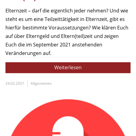
Elternzeit – darf die eigentlich jeder nehmen? Und wie
steht es um eine Teilzeittätigkeit in Elternzeit, gibt es
hierfür bestimmte Voraussetzungen? Wie klären Euch
auf über Elterngeld und Eltern(teil)zeit und zeigen
Euch die im September 2021 anstehenden
Veränderungen auf.
Weiterlesen
24.02.2021
Allgemeines