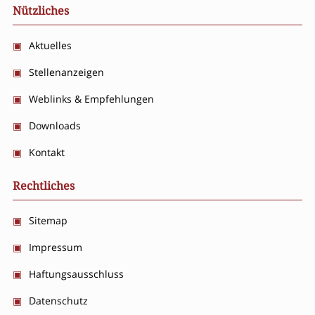
Nützliches
Aktuelles
Stellenanzeigen
Weblinks & Empfehlungen
Downloads
Kontakt
Rechtliches
Sitemap
Impressum
Haftungsausschluss
Datenschutz