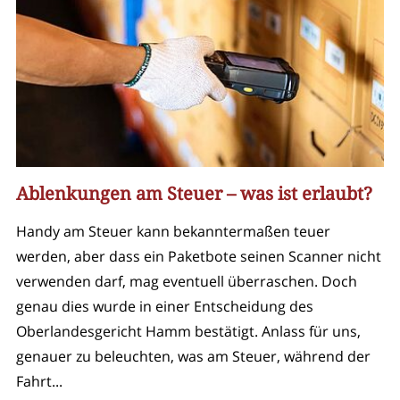
Ablenkungen am Steuer – was ist erlaubt?
Handy am Steuer kann bekanntermaßen teuer
werden, aber dass ein Paketbote seinen Scanner nicht
verwenden darf, mag eventuell überraschen. Doch
genau dies wurde in einer Entscheidung des
Oberlandesgericht Hamm bestätigt. Anlass für uns,
genauer zu beleuchten, was am Steuer, während der
Fahrt...