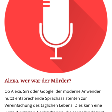
Alexa, wer war der Mörder?
Ob Alexa, Siri oder Google, der moderne Anwender
nutzt entsprechende Sprachassistenten zur
Vereinfachung des täglichen Lebens. Dies kann eine