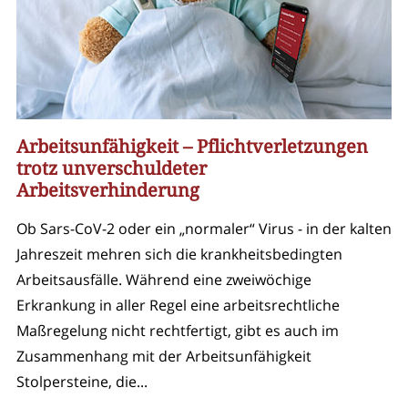
Arbeitsunfähigkeit – Pflichtverletzungen
trotz unverschuldeter
Arbeitsverhinderung
Ob Sars-CoV-2 oder ein „normaler“ Virus - in der kalten
Jahreszeit mehren sich die krankheitsbedingten
Arbeitsausfälle. Während eine zweiwöchige
Erkrankung in aller Regel eine arbeitsrechtliche
Maßregelung nicht rechtfertigt, gibt es auch im
Zusammenhang mit der Arbeitsunfähigkeit
Stolpersteine, die...