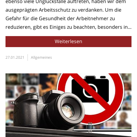
ebenso viele Unglücksfälle auftreten, haben wir dem
ausgeprägten Arbeitsschutz zu verdanken. Um die
Gefahr für die Gesundheit der Arbeitnehmer zu
reduzieren, gibt es Einiges zu beachten, besonders in...
Weiterlesen
27.01.2021
Allgemeines