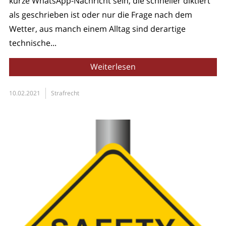
kurze WhatsApp-Nachricht sein, die schneller diktiert
als geschrieben ist oder nur die Frage nach dem
Wetter, aus manch einem Alltag sind derartige
technische...
Weiterlesen
10.02.2021
Strafrecht