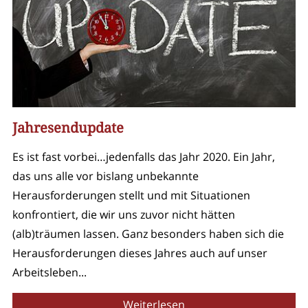
Jahresendupdate
Es ist fast vorbei…jedenfalls das Jahr 2020. Ein Jahr,
das uns alle vor bislang unbekannte
Herausforderungen stellt und mit Situationen
konfrontiert, die wir uns zuvor nicht hätten
(alb)träumen lassen. Ganz besonders haben sich die
Herausforderungen dieses Jahres auch auf unser
Arbeitsleben...
Weiterlesen