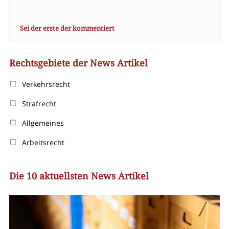
Sei der erste der kommentiert
Rechtsgebiete der News Artikel
Verkehrsrecht
Strafrecht
Allgemeines
Arbeitsrecht
Die 10 aktuellsten News Artikel