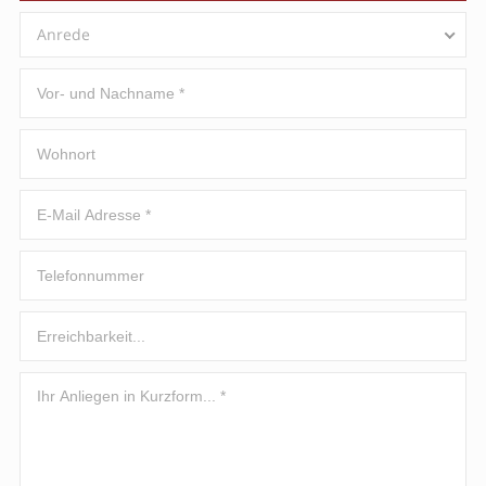
Anrede