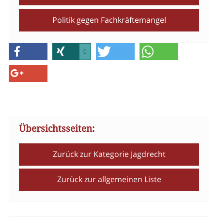
Politik gegen Fachkräftemangel
0
Übersichtsseiten:
Zurück zur Kategorie Jagdrecht
Zurück zur allgemeinen Liste