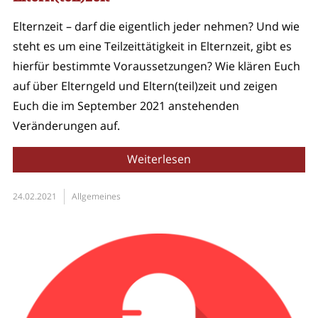
Elternzeit – darf die eigentlich jeder nehmen? Und wie
steht es um eine Teilzeittätigkeit in Elternzeit, gibt es
hierfür bestimmte Voraussetzungen? Wie klären Euch
auf über Elterngeld und Eltern(teil)zeit und zeigen
Euch die im September 2021 anstehenden
Veränderungen auf.
Weiterlesen
24.02.2021
Allgemeines