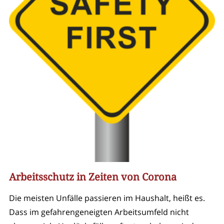
Arbeitsschutz in Zeiten von Corona
Die meisten Unfälle passieren im Haushalt, heißt es.
Dass im gefahrengeneigten Arbeitsumfeld nicht