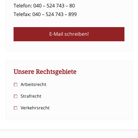
Telefon: 040 – 524 743 – 80
Telefax: 040 – 524 743 – 899
E-Mail schreiben!
Unsere Rechtsgebiete
Arbeitsrecht
Strafrecht
Verkehrsrecht