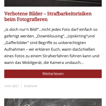
Verbotene Bilder – Strafbarkeitsrisiken
beim Fotografieren
„Is doch nur’n Bild!“...nicht jedes Foto darf einfach so
gefertigt werden. „Downblousing“, „Upskirting“und
„Gafferbilder“ sind Begriffe zu unberechtigten
Aufnahmen – wir erklären Euch, wann dasSchießen
eines Fotos zu einem Strafverfahren führen kann und
wann das Mobilgerät, die Kamera undauch...
Weiterlesen
14.01.2021
Strafrecht