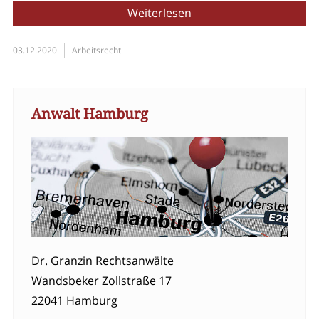
Weiterlesen
03.12.2020
Arbeitsrecht
Anwalt Hamburg
Dr. Granzin Rechtsanwälte
Wandsbeker Zollstraße 17
22041 Hamburg