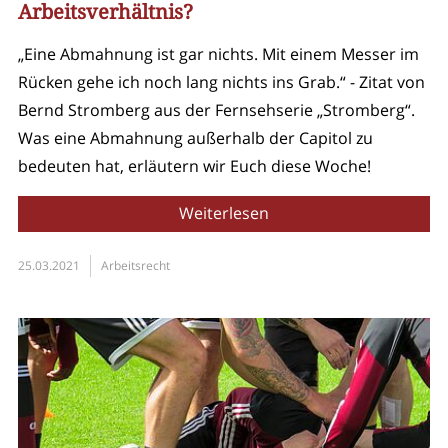
Arbeitsverhältnis?
„Eine Abmahnung ist gar nichts. Mit einem Messer im
Rücken gehe ich noch lang nichts ins Grab.“ - Zitat von
Bernd Stromberg aus der Fernsehserie „Stromberg“.
Was eine Abmahnung außerhalb der Capitol zu
bedeuten hat, erläutern wir Euch diese Woche!
Weiterlesen
25.03.2021
Arbeitsrecht