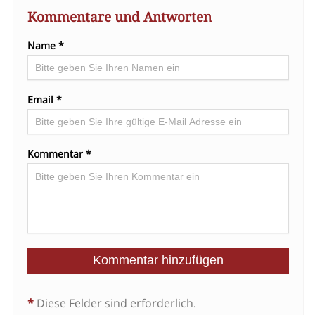
Kommentare und Antworten
Name *
Email *
Kommentar *
*
Diese Felder sind erforderlich.