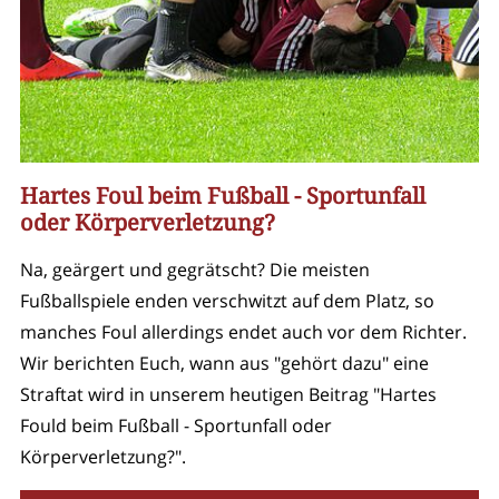
Hartes Foul beim Fußball - Sportunfall
oder Körperverletzung?
Na, geärgert und gegrätscht? Die meisten
Fußballspiele enden verschwitzt auf dem Platz, so
manches Foul allerdings endet auch vor dem Richter.
Wir berichten Euch, wann aus "gehört dazu" eine
Straftat wird in unserem heutigen Beitrag "Hartes
Fould beim Fußball - Sportunfall oder
Körperverletzung?".