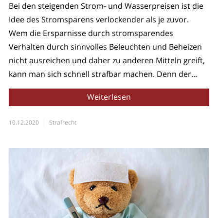
Bei den steigenden Strom- und Wasserpreisen ist die
Idee des Stromsparens verlockender als je zuvor.
Wem die Ersparnisse durch stromsparendes
Verhalten durch sinnvolles Beleuchten und Beheizen
nicht ausreichen und daher zu anderen Mitteln greift,
kann man sich schnell strafbar machen. Denn der...
Weiterlesen
10.12.2020
Strafrecht