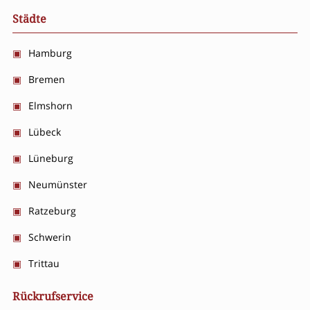
Städte
Hamburg
Bremen
Elmshorn
Lübeck
Lüneburg
Neumünster
Ratzeburg
Schwerin
Trittau
Rückrufservice