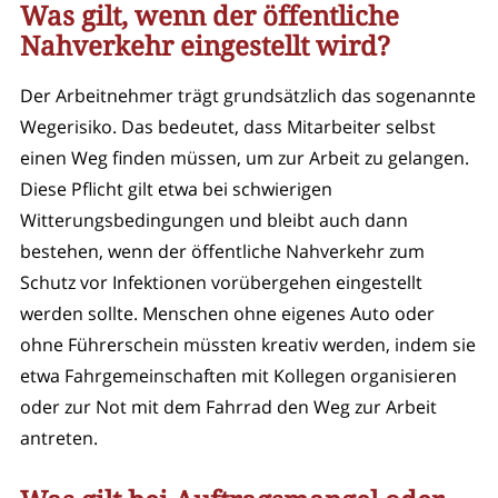
Was gilt, wenn der öffentliche
Nahverkehr eingestellt wird?
Der Arbeitnehmer trägt grundsätzlich das sogenannte
Wegerisiko. Das bedeutet, dass Mitarbeiter selbst
einen Weg finden müssen, um zur Arbeit zu gelangen.
Diese Pflicht gilt etwa bei schwierigen
Witterungsbedingungen und bleibt auch dann
bestehen, wenn der öffentliche Nahverkehr zum
Schutz vor Infektionen vorübergehen eingestellt
werden sollte. Menschen ohne eigenes Auto oder
ohne Führerschein müssten kreativ werden, indem sie
etwa Fahrgemeinschaften mit Kollegen organisieren
oder zur Not mit dem Fahrrad den Weg zur Arbeit
antreten.