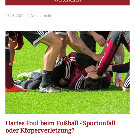
25.03.2021
Arbeitsrecht
Hartes Foul beim Fußball - Sportunfall
oder Körperverletzung?