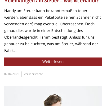
Ablenkungen am Steuer – was ist erlaubt?
Handy am Steuer kann bekanntermaßen teuer
werden, aber dass ein Paketbote seinen Scanner nicht
verwenden darf, mag eventuell überraschen. Doch
genau dies wurde in einer Entscheidung des
Oberlandesgericht Hamm bestätigt. Anlass für uns,
genauer zu beleuchten, was am Steuer, während der
Fahrt...
Weiterlesen
07.04.2021
Verkehrsrecht