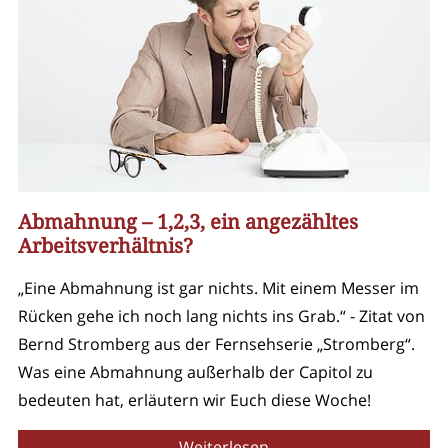
Abmahnung – 1,2,3, ein angezähltes
Arbeitsverhältnis?
„Eine Abmahnung ist gar nichts. Mit einem Messer im
Rücken gehe ich noch lang nichts ins Grab.“ - Zitat von
Bernd Stromberg aus der Fernsehserie „Stromberg“.
Was eine Abmahnung außerhalb der Capitol zu
bedeuten hat, erläutern wir Euch diese Woche!
Weiterlesen