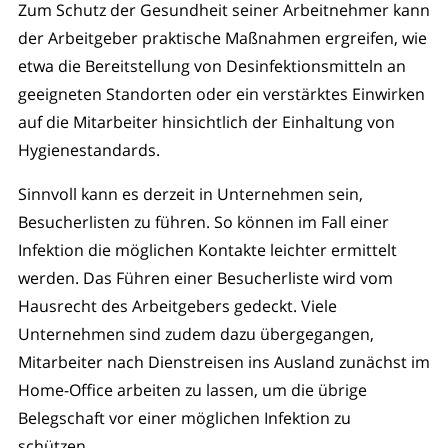
Zum Schutz der Gesundheit seiner Arbeitnehmer kann
der Arbeitgeber praktische Maßnahmen ergreifen, wie
etwa die Bereitstellung von Desinfektionsmitteln an
geeigneten Standorten oder ein verstärktes Einwirken
auf die Mitarbeiter hinsichtlich der Einhaltung von
Hygienestandards.
Sinnvoll kann es derzeit in Unternehmen sein,
Besucherlisten zu führen. So können im Fall einer
Infektion die möglichen Kontakte leichter ermittelt
werden. Das Führen einer Besucherliste wird vom
Hausrecht des Arbeitgebers gedeckt. Viele
Unternehmen sind zudem dazu übergegangen,
Mitarbeiter nach Dienstreisen ins Ausland zunächst im
Home-Office arbeiten zu lassen, um die übrige
Belegschaft vor einer möglichen Infektion zu
schützen.