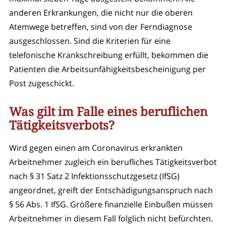
anderen Erkrankungen, die nicht nur die oberen
Atemwege betreffen, sind von der Ferndiagnose
ausgeschlossen. Sind die Kriterien für eine
telefonische Krankschreibung erfüllt, bekommen die
Patienten die Arbeitsunfähigkeitsbescheinigung per
Post zugeschickt.
Was gilt im Falle eines beruflichen
Tätigkeitsverbots?
Wird gegen einen am Coronavirus erkrankten
Arbeitnehmer zugleich ein berufliches Tätigkeitsverbot
nach § 31 Satz 2 Infektionsschutzgesetz (IfSG)
angeordnet, greift der Entschädigungsanspruch nach
§ 56 Abs. 1 IfSG. Größere finanzielle Einbußen müssen
Arbeitnehmer in diesem Fall folglich nicht befürchten.