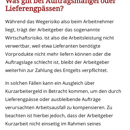
Was gilt bei Auftragsmangel oder
Lieferengpässen?
Während das Wegerisiko also beim Arbeitnehmer
liegt, trägt der Arbeitgeber das sogenannte
Wirtschaftsrisiko. Ist also die Arbeitsleistung nicht
verwertbar, weil etwa Lieferanten benötigte
Vorprodukte nicht mehr liefern können oder die
Auftragslage schlecht ist, bleibt der Arbeitgeber
weiterhin zur Zahlung des Entgelts verpflichtet.
In solchen Fällen kann ein Ausgleich über
Kurzarbeitergeld in Betracht kommen, um den durch
Lieferengpässe oder ausbleibende Aufträge
verursachten Arbeitsausfall zu kompensieren. Zu
beachten ist hierbei jedoch, dass der Arbeitgeber
Kurzarbeit nicht einseitig im Rahmen seines