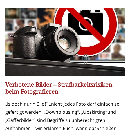
Verbotene Bilder – Strafbarkeitsrisiken
beim Fotografieren
„Is doch nur’n Bild!“...nicht jedes Foto darf einfach so
gefertigt werden. „Downblousing“, „Upskirting“und
„Gafferbilder“ sind Begriffe zu unberechtigten
Aufnahmen – wir erklären Euch, wann dasSchießen