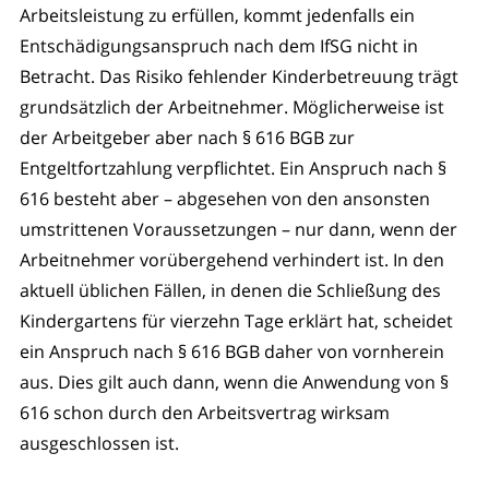
Arbeitsleistung zu erfüllen, kommt jedenfalls ein
Entschädigungsanspruch nach dem IfSG nicht in
Betracht. Das Risiko fehlender Kinderbetreuung trägt
grundsätzlich der Arbeitnehmer. Möglicherweise ist
der Arbeitgeber aber nach § 616 BGB zur
Entgeltfortzahlung verpflichtet. Ein Anspruch nach §
616 besteht aber – abgesehen von den ansonsten
umstrittenen Voraussetzungen – nur dann, wenn der
Arbeitnehmer vorübergehend verhindert ist. In den
aktuell üblichen Fällen, in denen die Schließung des
Kindergartens für vierzehn Tage erklärt hat, scheidet
ein Anspruch nach § 616 BGB daher von vornherein
aus. Dies gilt auch dann, wenn die Anwendung von §
616 schon durch den Arbeitsvertrag wirksam
ausgeschlossen ist.