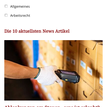
Allgemeines
Arbeitsrecht
Die 10 aktuellsten News Artikel