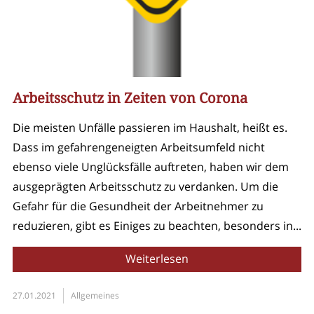
Arbeitsschutz in Zeiten von Corona
Die meisten Unfälle passieren im Haushalt, heißt es.
Dass im gefahrengeneigten Arbeitsumfeld nicht
ebenso viele Unglücksfälle auftreten, haben wir dem
ausgeprägten Arbeitsschutz zu verdanken. Um die
Gefahr für die Gesundheit der Arbeitnehmer zu
reduzieren, gibt es Einiges zu beachten, besonders in...
Weiterlesen
27.01.2021
Allgemeines