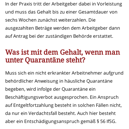
In der Praxis tritt der Arbeitgeber dabei in Vorleistung
und muss das Gehalt bis zu einer Gesamtdauer von
sechs Wochen zunächst weiterzahlen. Die
ausgezahlten Beträge werden dem Arbeitgeber dann
auf Antrag bei der zuständigen Behörde erstattet.
Was ist mit dem Gehalt, wenn man
unter Quarantäne steht?
Muss sich ein nicht erkrankter Arbeitnehmer aufgrund
behördlicher Anweisung in häusliche Quarantäne
begeben, wird infolge der Quarantäne ein
Beschäftigungsverbot ausgesprochen. Ein Anspruch
auf Entgeltfortzahlung besteht in solchen Fällen nicht,
da nur ein Verdachtsfall besteht. Auch hier besteht
aber ein Entschädigungsanspruch gemäß § 56 IfSG.