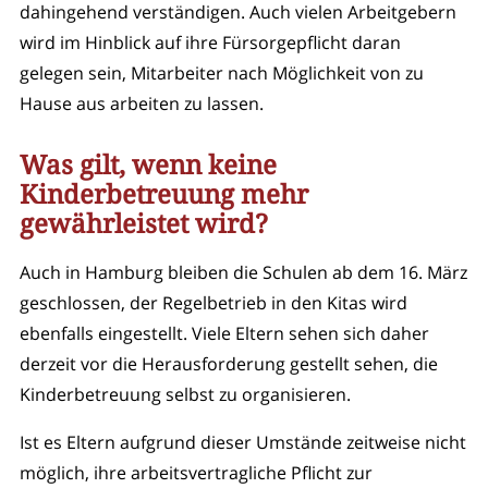
dahingehend verständigen. Auch vielen Arbeitgebern
wird im Hinblick auf ihre Fürsorgepflicht daran
gelegen sein, Mitarbeiter nach Möglichkeit von zu
Hause aus arbeiten zu lassen.
Was gilt, wenn keine
Kinderbetreuung mehr
gewährleistet wird?
Auch in Hamburg bleiben die Schulen ab dem 16. März
geschlossen, der Regelbetrieb in den Kitas wird
ebenfalls eingestellt. Viele Eltern sehen sich daher
derzeit vor die Herausforderung gestellt sehen, die
Kinderbetreuung selbst zu organisieren.
Ist es Eltern aufgrund dieser Umstände zeitweise nicht
möglich, ihre arbeitsvertragliche Pflicht zur