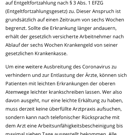
auf Entgeltfortzahlung nach § 3 Abs. 1 EFZG
(Entgeltfortzahlungsgesetz) zu. Dieser Anspruch ist
grundsätzlich auf einen Zeitraum von sechs Wochen
begrenzt. Sollte die Erkrankung länger andauern,
erhält der gesetzlich versicherte Arbeitnehmer nach
Ablauf der sechs Wochen Krankengeld von seiner
gesetzlichen Krankenkasse.
Um eine weitere Ausbreitung des Coronavirus zu
verhindern und zur Entlastung der Ärzte, können sich
Patienten mit leichten Erkrankungen der oberen
Atemwege leichter krankschreiben lassen. Wer also
davon ausgeht, nur eine leichte Erkältung zu haben,
muss derzeit keine überfüllte Arztpraxis aufsuchen,
sondern kann nach telefonischer Rücksprache mit
dem Arzt eine Arbeitsunfähigkeitsbescheinigung bis
maximal sieben Tage ausgestellt bekommen. Alle