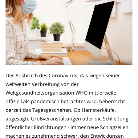
Der Ausbruch des Coronavirus, das wegen seiner
weltweiten Verbreitung von der
Weltgesundheitsorganisation WHO mittlerweile
offiziell als pandemisch betrachtet wird, beherrscht
derzeit das Tagesgeschehen. Ob Hamsterkäufe,
abgesagte Großveranstaltungen oder die Schließung
öffentlicher Einrichtungen - immer neue Schlagzeilen
machen es zunehmend schwer, den Entwicklungen