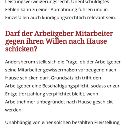
Leistungsverweigerungsrecht. Unentschuldigtes
Fehlen kann zu einer Abmahnung führen und in
Einzelfällen auch kündigungsrechtlich relevant sein.
Darf der Arbeitgeber Mitarbeiter
gegen ihren Willen nach Hause
schicken?
Andersherum stellt sich die Frage, ob der Arbeitgeber
seine Mitarbeiter gewissermaßen vorbeugend nach
Hause schicken darf. Grundsätzlich trifft den
Arbeitgeber eine Beschäftigungspflicht, sodass er zur
Entgeltfortzahlung verpflichtet bleibt, wenn
Arbeitnehmer unbegründet nach Hause geschickt
werden.
Unabhängig von einer solchen bezahlten Freistellung,