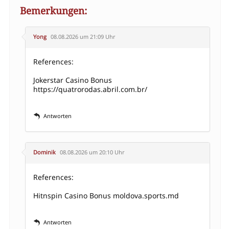
Bemerkungen:
Yong
08.08.2026 um 21:09 Uhr
References:
Jokerstar Casino Bonus
https://quatrorodas.abril.com.br/
Antworten
Dominik
08.08.2026 um 20:10 Uhr
References:
Hitnspin Casino Bonus moldova.sports.md
Antworten