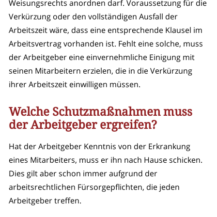
Weisungsrechts anordnen darf. Voraussetzung für die
Verkürzung oder den vollständigen Ausfall der
Arbeitszeit wäre, dass eine entsprechende Klausel im
Arbeitsvertrag vorhanden ist. Fehlt eine solche, muss
der Arbeitgeber eine einvernehmliche Einigung mit
seinen Mitarbeitern erzielen, die in die Verkürzung
ihrer Arbeitszeit einwilligen müssen.
Welche Schutzmaßnahmen muss
der Arbeitgeber ergreifen?
Hat der Arbeitgeber Kenntnis von der Erkrankung
eines Mitarbeiters, muss er ihn nach Hause schicken.
Dies gilt aber schon immer aufgrund der
arbeitsrechtlichen Fürsorgepflichten, die jeden
Arbeitgeber treffen.