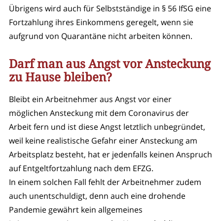
Übrigens wird auch für Selbstständige in § 56 IfSG eine
Fortzahlung ihres Einkommens geregelt, wenn sie
aufgrund von Quarantäne nicht arbeiten können.
Darf man aus Angst vor Ansteckung
zu Hause bleiben?
Bleibt ein Arbeitnehmer aus Angst vor einer
möglichen Ansteckung mit dem Coronavirus der
Arbeit fern und ist diese Angst letztlich unbegründet,
weil keine realistische Gefahr einer Ansteckung am
Arbeitsplatz besteht, hat er jedenfalls keinen Anspruch
auf Entgeltfortzahlung nach dem EFZG.
In einem solchen Fall fehlt der Arbeitnehmer zudem
auch unentschuldigt, denn auch eine drohende
Pandemie gewährt kein allgemeines