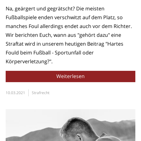
Na, geärgert und gegrätscht? Die meisten
Fußballspiele enden verschwitzt auf dem Platz, so
manches Foul allerdings endet auch vor dem Richter.
Wir berichten Euch, wann aus "gehört dazu" eine
Straftat wird in unserem heutigen Beitrag "Hartes
Fould beim Fußball - Sportunfall oder
Körperverletzung?".
Weiterlesen
10.03.2021
Strafrecht