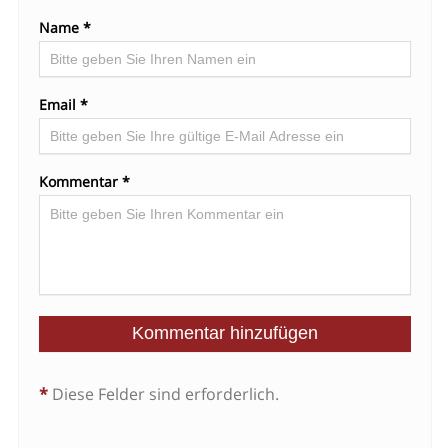
Name *
Email *
Kommentar *
*
Diese Felder sind erforderlich.