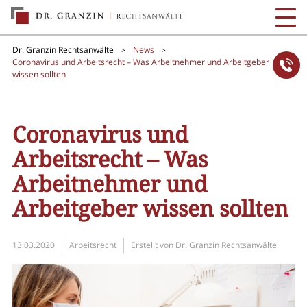
Dr. Granzin Rechtsanwälte
News
>
>
Coronavirus und Arbeitsrecht – Was Arbeitnehmer und Arbeitgeber
wissen sollten
Coronavirus und
Arbeitsrecht – Was
Arbeitnehmer und
Arbeitgeber wissen sollten
13.03.2020
Arbeitsrecht
Erstellt von
Dr. Granzin Rechtsanwälte