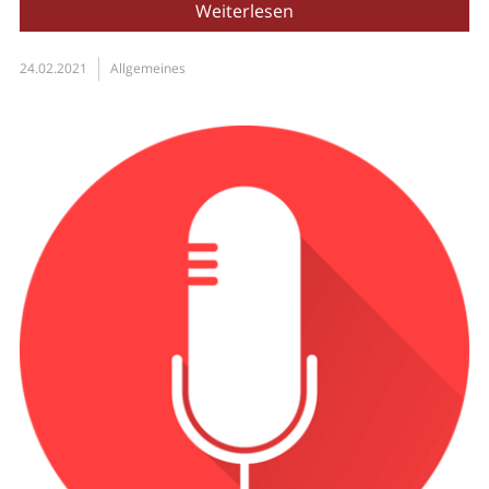
Weiterlesen
24.02.2021
Allgemeines