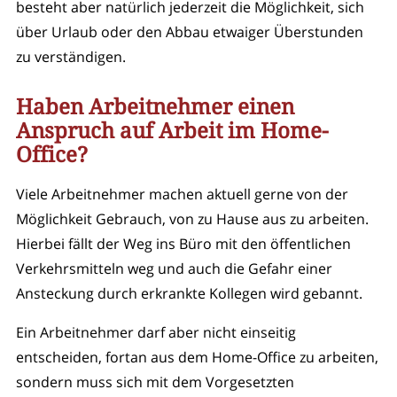
besteht aber natürlich jederzeit die Möglichkeit, sich
über Urlaub oder den Abbau etwaiger Überstunden
zu verständigen.
Haben Arbeitnehmer einen
Anspruch auf Arbeit im Home-
Office?
Viele Arbeitnehmer machen aktuell gerne von der
Möglichkeit Gebrauch, von zu Hause aus zu arbeiten.
Hierbei fällt der Weg ins Büro mit den öffentlichen
Verkehrsmitteln weg und auch die Gefahr einer
Ansteckung durch erkrankte Kollegen wird gebannt.
Ein Arbeitnehmer darf aber nicht einseitig
entscheiden, fortan aus dem Home-Office zu arbeiten,
sondern muss sich mit dem Vorgesetzten