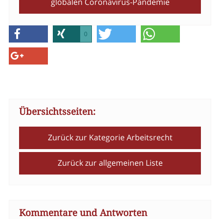
globalen Coronavirus-Pandemie
0
Übersichtsseiten:
Zurück zur Kategorie Arbeitsrecht
Zurück zur allgemeinen Liste
Kommentare und Antworten