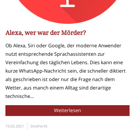
Alexa, wer war der Mörder?
Ob Alexa, Siri oder Google, der moderne Anwender
nutzt entsprechende Sprachassistenten zur
Vereinfachung des täglichen Lebens. Dies kann eine
kurze WhatsApp-Nachricht sein, die schneller diktiert
als geschrieben ist oder nur die Frage nach dem
Wetter, aus manch einem Alltag sind derartige
technische...
Weiterlesen
10.02.2021
Strafrecht