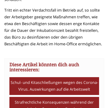
Tritt ein echter Verdachtsfall im Betrieb auf, so sollte
der Arbeitgeber geeignete Maßnahmen treffen, wie
etwa den Beschäftigten sowie dessen enge Kontakte
für die Dauer der Inkubationszeit bezahlt freistellen,
das Büro zu desinfizieren oder den übrigen
Beschäftigten die Arbeit im Home-Office ermöglichen.
Diese Artikel könnten dich auch
interessieren:
Schul- und Kitaschließungen wegen des Corona-
Virus. Auswirkungen auf die Arbeitswelt
Strafrechtliche Konsequenzen während der