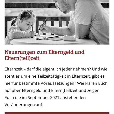
Neuerungen zum Elterngeld und
Eltern(teil)zeit
Elternzeit – darf die eigentlich jeder nehmen? Und wie
steht es um eine Teilzeittätigkeit in Elternzeit, gibt es
hierfür bestimmte Voraussetzungen? Wie klären Euch
auf über Elterngeld und Eltern(teil)zeit und zeigen
Euch die im September 2021 anstehenden
Veränderungen auf.