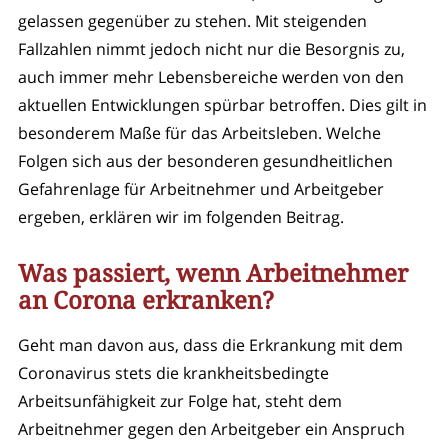
gelassen gegenüber zu stehen. Mit steigenden
Fallzahlen nimmt jedoch nicht nur die Besorgnis zu,
auch immer mehr Lebensbereiche werden von den
aktuellen Entwicklungen spürbar betroffen. Dies gilt in
besonderem Maße für das Arbeitsleben. Welche
Folgen sich aus der besonderen gesundheitlichen
Gefahrenlage für Arbeitnehmer und Arbeitgeber
ergeben, erklären wir im folgenden Beitrag.
Was passiert, wenn Arbeitnehmer
an Corona erkranken?
Geht man davon aus, dass die Erkrankung mit dem
Coronavirus stets die krankheitsbedingte
Arbeitsunfähigkeit zur Folge hat, steht dem
Arbeitnehmer gegen den Arbeitgeber ein Anspruch