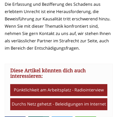
Die Erfassung und Bezifferung des Schadens aus
erlebtem Unrecht ist eine Herausforderung, die
Beweisführung zur Kausalität tritt erschwerend hinzu.
Wenn Sie mit dieser Thematik konfrontiert sind,
nehmen Sie gern Kontakt zu uns auf, wir stehen Ihnen
als verlässlicher Partner im Strafrecht zur Seite, auch
im Bereich der Entschädigungsfragen.
Diese Artikel könnten dich auch
interessieren:
Pünktlichkeit am Arbeitsplatz - Radiointerview
Durchs Netz gehetzt - Beleidigungen im Internet