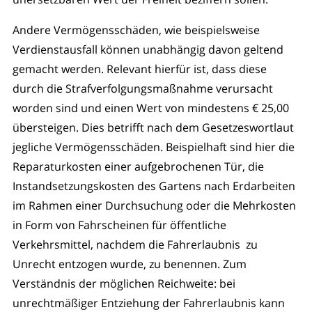
Andere Vermögensschäden, wie beispielsweise
Verdienstausfall können unabhängig davon geltend
gemacht werden. Relevant hierfür ist, dass diese
durch die Strafverfolgungsmaßnahme verursacht
worden sind und einen Wert von mindestens € 25,00
übersteigen. Dies betrifft nach dem Gesetzeswortlaut
jegliche Vermögensschäden. Beispielhaft sind hier die
Reparaturkosten einer aufgebrochenen Tür, die
Instandsetzungskosten des Gartens nach Erdarbeiten
im Rahmen einer Durchsuchung oder die Mehrkosten
in Form von Fahrscheinen für öffentliche
Verkehrsmittel, nachdem die Fahrerlaubnis zu
Unrecht entzogen wurde, zu benennen. Zum
Verständnis der möglichen Reichweite: bei
unrechtmäßiger Entziehung der Fahrerlaubnis kann