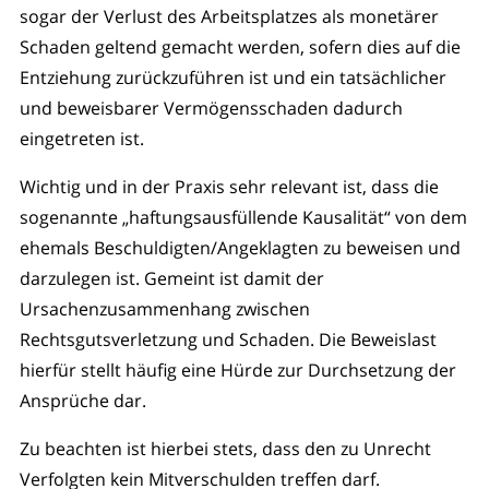
sogar der Verlust des Arbeitsplatzes als monetärer
Schaden geltend gemacht werden, sofern dies auf die
Entziehung zurückzuführen ist und ein tatsächlicher
und beweisbarer Vermögensschaden dadurch
eingetreten ist.
Wichtig und in der Praxis sehr relevant ist, dass die
sogenannte „haftungsausfüllende Kausalität“ von dem
ehemals Beschuldigten/Angeklagten zu beweisen und
darzulegen ist. Gemeint ist damit der
Ursachenzusammenhang zwischen
Rechtsgutsverletzung und Schaden. Die Beweislast
hierfür stellt häufig eine Hürde zur Durchsetzung der
Ansprüche dar.
Zu beachten ist hierbei stets, dass den zu Unrecht
Verfolgten kein Mitverschulden treffen darf.