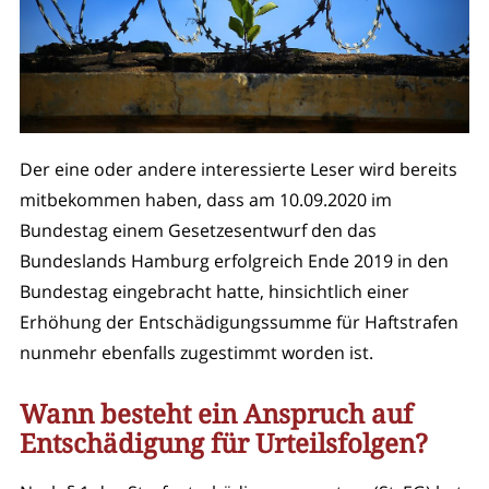
Der eine oder andere interessierte Leser wird bereits
mitbekommen haben, dass am 10.09.2020 im
Bundestag einem Gesetzesentwurf den das
Bundeslands Hamburg erfolgreich Ende 2019 in den
Bundestag eingebracht hatte, hinsichtlich einer
Erhöhung der Entschädigungssumme für Haftstrafen
nunmehr ebenfalls zugestimmt worden ist.
Wann besteht ein Anspruch auf
Entschädigung für Urteilsfolgen?