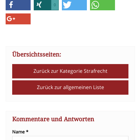
0
Übersichtsseiten:
Zurück zur Kategorie Strafrecht
Zurück zur allgemeinen Liste
Kommentare und Antworten
Name *