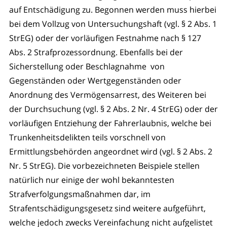
auf Entschädigung zu. Begonnen werden muss hierbei
bei dem Vollzug von Untersuchungshaft (vgl. § 2 Abs. 1
StrEG) oder der vorläufigen Festnahme nach § 127
Abs. 2 Strafprozessordnung. Ebenfalls bei der
Sicherstellung oder Beschlagnahme von
Gegenständen oder Wertgegenständen oder
Anordnung des Vermögensarrest, des Weiteren bei
der Durchsuchung (vgl. § 2 Abs. 2 Nr. 4 StrEG) oder der
vorläufigen Entziehung der Fahrerlaubnis, welche bei
Trunkenheitsdelikten teils vorschnell von
Ermittlungsbehörden angeordnet wird (vgl. § 2 Abs. 2
Nr. 5 StrEG). Die vorbezeichneten Beispiele stellen
natürlich nur einige der wohl bekanntesten
Strafverfolgungsmaßnahmen dar, im
Strafentschädigungsgesetz sind weitere aufgeführt,
welche jedoch zwecks Vereinfachung nicht aufgelistet