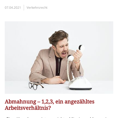
07.04.2021
Verkehrsrecht
Abmahnung – 1,2,3, ein angezähltes
Arbeitsverhältnis?