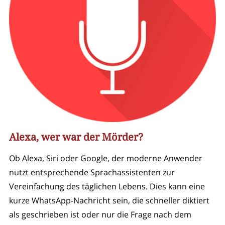
Alexa, wer war der Mörder?
Ob Alexa, Siri oder Google, der moderne Anwender
nutzt entsprechende Sprachassistenten zur
Vereinfachung des täglichen Lebens. Dies kann eine
kurze WhatsApp-Nachricht sein, die schneller diktiert
als geschrieben ist oder nur die Frage nach dem