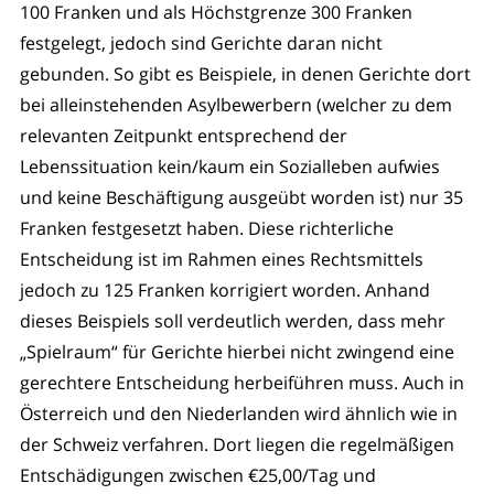
100 Franken und als Höchstgrenze 300 Franken
festgelegt, jedoch sind Gerichte daran nicht
gebunden. So gibt es Beispiele, in denen Gerichte dort
bei alleinstehenden Asylbewerbern (welcher zu dem
relevanten Zeitpunkt entsprechend der
Lebenssituation kein/kaum ein Sozialleben aufwies
und keine Beschäftigung ausgeübt worden ist) nur 35
Franken festgesetzt haben. Diese richterliche
Entscheidung ist im Rahmen eines Rechtsmittels
jedoch zu 125 Franken korrigiert worden. Anhand
dieses Beispiels soll verdeutlich werden, dass mehr
„Spielraum“ für Gerichte hierbei nicht zwingend eine
gerechtere Entscheidung herbeiführen muss. Auch in
Österreich und den Niederlanden wird ähnlich wie in
der Schweiz verfahren. Dort liegen die regelmäßigen
Entschädigungen zwischen €25,00/Tag und