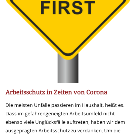
Arbeitsschutz in Zeiten von Corona
Die meisten Unfälle passieren im Haushalt, heißt es.
Dass im gefahrengeneigten Arbeitsumfeld nicht
ebenso viele Unglücksfälle auftreten, haben wir dem
ausgeprägten Arbeitsschutz zu verdanken. Um die