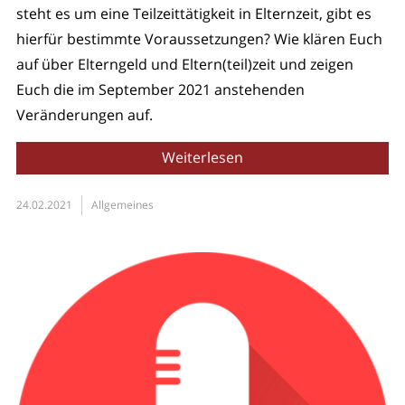
steht es um eine Teilzeittätigkeit in Elternzeit, gibt es
hierfür bestimmte Voraussetzungen? Wie klären Euch
auf über Elterngeld und Eltern(teil)zeit und zeigen
Euch die im September 2021 anstehenden
Veränderungen auf.
Weiterlesen
24.02.2021
Allgemeines