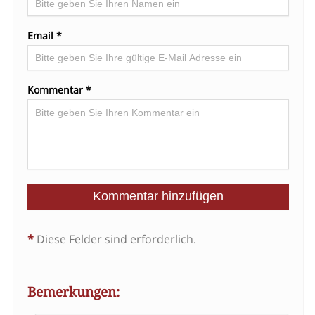
Email *
Kommentar *
*
Diese Felder sind erforderlich.
Bemerkungen: