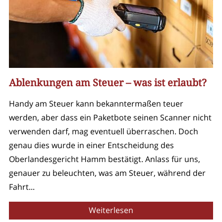
Ablenkungen am Steuer – was ist erlaubt?
Handy am Steuer kann bekanntermaßen teuer
werden, aber dass ein Paketbote seinen Scanner nicht
verwenden darf, mag eventuell überraschen. Doch
genau dies wurde in einer Entscheidung des
Oberlandesgericht Hamm bestätigt. Anlass für uns,
genauer zu beleuchten, was am Steuer, während der
Fahrt...
Weiterlesen