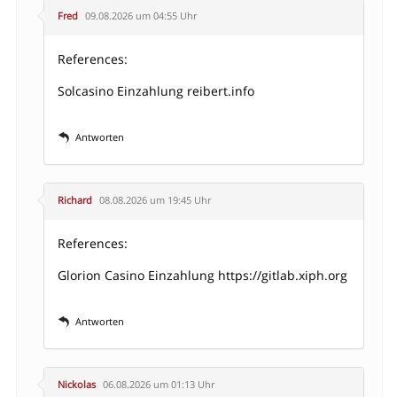
Fred
09.08.2026 um 04:55 Uhr
References:
Solcasino Einzahlung reibert.info
Antworten
Richard
08.08.2026 um 19:45 Uhr
References:
Glorion Casino Einzahlung
https://gitlab.xiph.org
Antworten
Nickolas
06.08.2026 um 01:13 Uhr