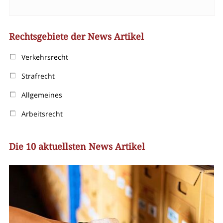
Rechtsgebiete der News Artikel
Verkehrsrecht
Strafrecht
Allgemeines
Arbeitsrecht
Die 10 aktuellsten News Artikel