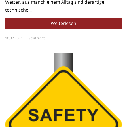
Wetter, aus manch einem Alltag sind derartige
technische...
Weiterlesen
10.02.2021
Strafrecht