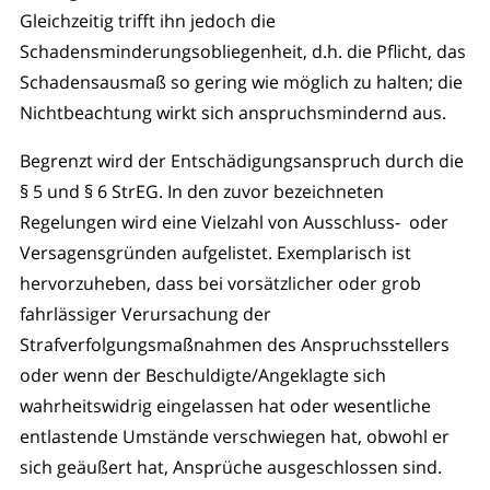
Gleichzeitig trifft ihn jedoch die
Schadensminderungsobliegenheit, d.h. die Pflicht, das
Schadensausmaß so gering wie möglich zu halten; die
Nichtbeachtung wirkt sich anspruchsmindernd aus.
Begrenzt wird der Entschädigungsanspruch durch die
§ 5 und § 6 StrEG. In den zuvor bezeichneten
Regelungen wird eine Vielzahl von Ausschluss- oder
Versagensgründen aufgelistet. Exemplarisch ist
hervorzuheben, dass bei vorsätzlicher oder grob
fahrlässiger Verursachung der
Strafverfolgungsmaßnahmen des Anspruchsstellers
oder wenn der Beschuldigte/Angeklagte sich
wahrheitswidrig eingelassen hat oder wesentliche
entlastende Umstände verschwiegen hat, obwohl er
sich geäußert hat, Ansprüche ausgeschlossen sind.