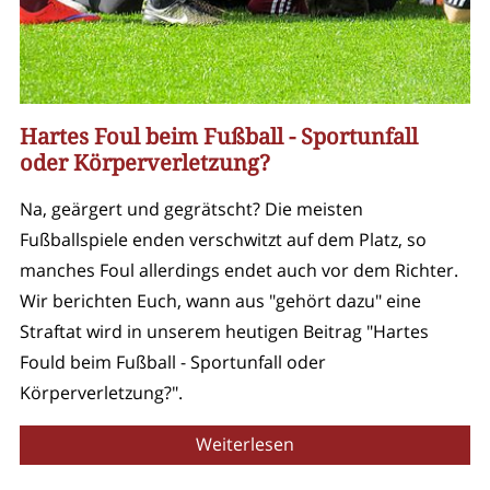
Hartes Foul beim Fußball - Sportunfall
oder Körperverletzung?
Na, geärgert und gegrätscht? Die meisten
Fußballspiele enden verschwitzt auf dem Platz, so
manches Foul allerdings endet auch vor dem Richter.
Wir berichten Euch, wann aus "gehört dazu" eine
Straftat wird in unserem heutigen Beitrag "Hartes
Fould beim Fußball - Sportunfall oder
Körperverletzung?".
Weiterlesen