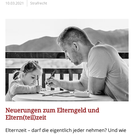
10.03.2021
Strafrecht
Neuerungen zum Elterngeld und
Eltern(teil)zeit
Elternzeit – darf die eigentlich jeder nehmen? Und wie