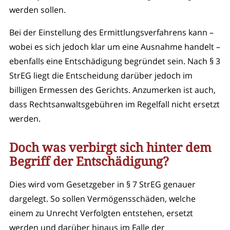
werden sollen.
Bei der Einstellung des Ermittlungsverfahrens kann –
wobei es sich jedoch klar um eine Ausnahme handelt –
ebenfalls eine Entschädigung begründet sein. Nach § 3
StrEG liegt die Entscheidung darüber jedoch im
billigen Ermessen des Gerichts. Anzumerken ist auch,
dass Rechtsanwaltsgebühren im Regelfall nicht ersetzt
werden.
Doch was verbirgt sich hinter dem
Begriff der Entschädigung?
Dies wird vom Gesetzgeber in § 7 StrEG genauer
dargelegt. So sollen Vermögensschäden, welche
einem zu Unrecht Verfolgten entstehen, ersetzt
werden und darüber hinaus im Falle der