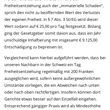
Freiheitsentziehung auch der „immaterielle Schaden“,
sprich den nicht zu beziffernden Wert des Verlustes
der eigenen Freiheit. In § 7 Abs. 3 StrEG wird dieser
Wert sodann auf € 25,00 pro Tag festgesetzt. Bislang
ging der Gesetzgeber somit davon aus, dass ein Jahr
unschuldige Inhaftierung mit insgesamt € 9.125,00
Entschädigung zu bepreisen ist.
Vergleichend kann hierbei aufgeführt werden, dass bei
unseren Nachbarn in der Schweiz ein Tag
Freiheitsentziehung regelmäßig mit 200 Franken
ausgeglichen wird, sofern keine außergewöhnlichen
Umstände vorliegen, die ein Abweichen nach unten
oder nach oben rechtfertigen. Insofern können dort
Gerichte etwas besser auf den Einzelfall eingehen.
Entsprechend gängiger Praxis wird als Mindesthöhe