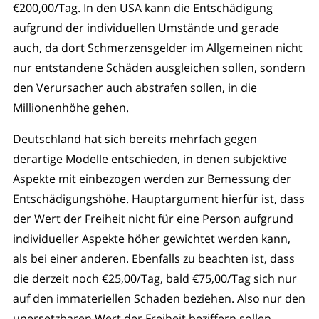
€200,00/Tag. In den USA kann die Entschädigung
aufgrund der individuellen Umstände und gerade
auch, da dort Schmerzensgelder im Allgemeinen nicht
nur entstandene Schäden ausgleichen sollen, sondern
den Verursacher auch abstrafen sollen, in die
Millionenhöhe gehen.
Deutschland hat sich bereits mehrfach gegen
derartige Modelle entschieden, in denen subjektive
Aspekte mit einbezogen werden zur Bemessung der
Entschädigungshöhe. Hauptargument hierfür ist, dass
der Wert der Freiheit nicht für eine Person aufgrund
individueller Aspekte höher gewichtet werden kann,
als bei einer anderen. Ebenfalls zu beachten ist, dass
die derzeit noch €25,00/Tag, bald €75,00/Tag sich nur
auf den immateriellen Schaden beziehen. Also nur den
unersetzbaren Wert der Freiheit beziffern sollen.