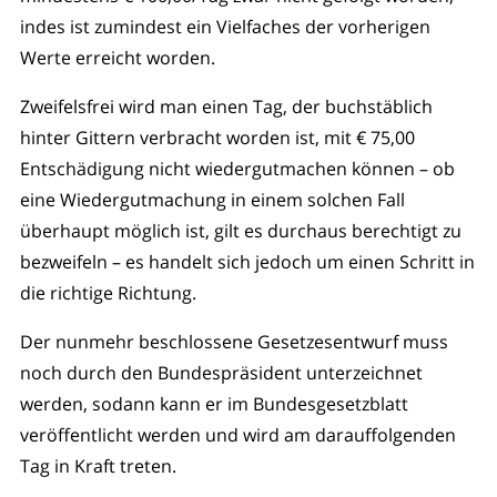
indes ist zumindest ein Vielfaches der vorherigen
Werte erreicht worden.
Zweifelsfrei wird man einen Tag, der buchstäblich
hinter Gittern verbracht worden ist, mit € 75,00
Entschädigung nicht wiedergutmachen können – ob
eine Wiedergutmachung in einem solchen Fall
überhaupt möglich ist, gilt es durchaus berechtigt zu
bezweifeln – es handelt sich jedoch um einen Schritt in
die richtige Richtung.
Der nunmehr beschlossene Gesetzesentwurf muss
noch durch den Bundespräsident unterzeichnet
werden, sodann kann er im Bundesgesetzblatt
veröffentlicht werden und wird am darauffolgenden
Tag in Kraft treten.