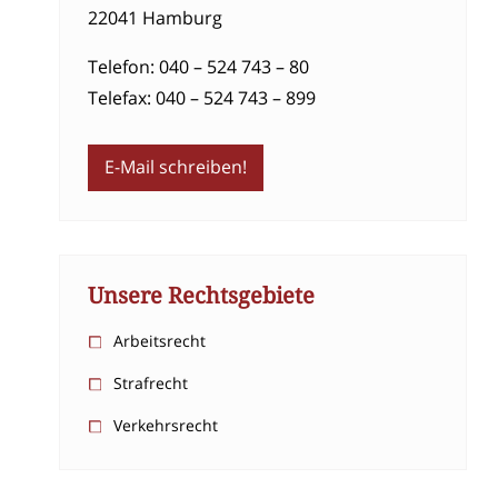
22041 Hamburg
Telefon: 040 – 524 743 – 80
Telefax: 040 – 524 743 – 899
E-Mail schreiben!
Unsere Rechtsgebiete
Arbeitsrecht
Strafrecht
Verkehrsrecht