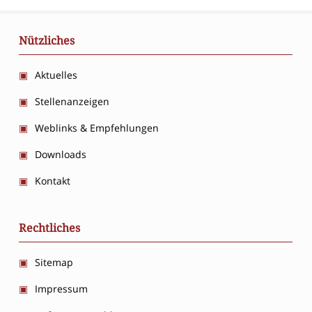
Nützliches
Aktuelles
Stellenanzeigen
Weblinks & Empfehlungen
Downloads
Kontakt
Rechtliches
Sitemap
Impressum