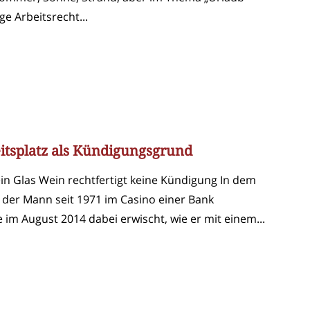
e Arbeitsrecht...
itsplatz als Kündigungsgrund
ein Glas Wein rechtfertigt keine Kündigung In dem
e der Mann seit 1971 im Casino einer Bank
 im August 2014 dabei erwischt, wie er mit einem...