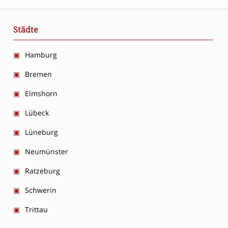
Städte
Hamburg
Bremen
Elmshorn
Lübeck
Lüneburg
Neumünster
Ratzeburg
Schwerin
Trittau