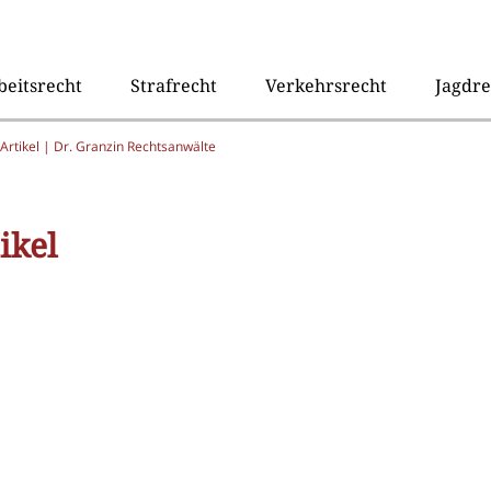
beitsrecht
Strafrecht
Verkehrsrecht
Jagdre
Artikel | Dr. Granzin Rechtsanwälte
ikel