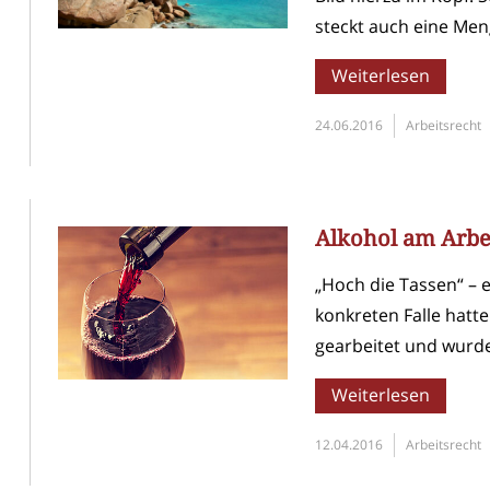
steckt auch eine Meng
Weiterlesen
24.06.2016
Arbeitsrecht
Alkohol am Arbe
„Hoch die Tassen“ – 
konkreten Falle hatt
gearbeitet und wurde
Weiterlesen
12.04.2016
Arbeitsrecht