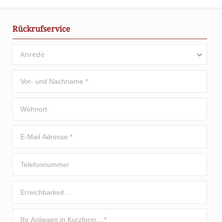
Rückrufservice
Anrede