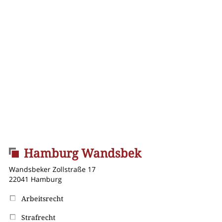
Hamburg Wandsbek
Wandsbeker Zollstraße 17
22041 Hamburg
Arbeitsrecht
Strafrecht