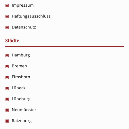
Impressum
Haftungsausschluss
Datenschutz
Städte
Hamburg
Bremen
Elmshorn
Lübeck
Lüneburg
Neumünster
Ratzeburg