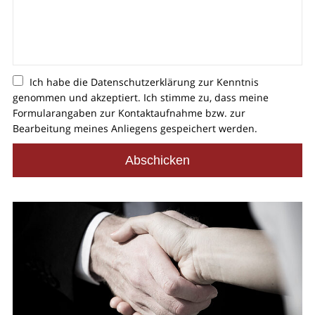
Ich habe die
Datenschutzerklärung
zur Kenntnis
genommen und akzeptiert. Ich stimme zu, dass meine
Formularangaben zur Kontaktaufnahme bzw. zur
Bearbeitung meines Anliegens gespeichert werden.