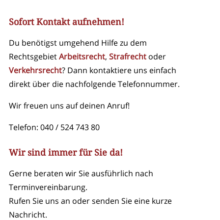
Sofort Kontakt aufnehmen!
Du benötigst umgehend Hilfe zu dem
Rechtsgebiet
Arbeitsrecht
,
Strafrecht
oder
Verkehrsrecht
? Dann kontaktiere uns einfach
direkt über die nachfolgende Telefonnummer.
Wir freuen uns auf deinen Anruf!
Telefon:
040 / 524 743 80
Wir sind immer für Sie da!
Gerne beraten wir Sie ausführlich nach
Terminvereinbarung.
Rufen Sie uns an oder senden Sie eine kurze
Nachricht.