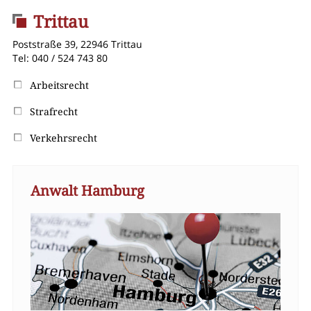
Trittau
Poststraße 39, 22946 Trittau
Tel: 040 / 524 743 80
Arbeitsrecht
Strafrecht
Verkehrsrecht
Anwalt Hamburg