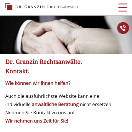
Dr. Granzin Rechtsanwälte.
Kontakt.
Wie können wir Ihnen helfen?
Auch die ausführlichste Website kann eine
individuelle
anwaltliche Beratung
nicht ersetzen.
Nehmen Sie Kontakt zu uns auf.
Wir nehmen uns Zeit für Sie
!