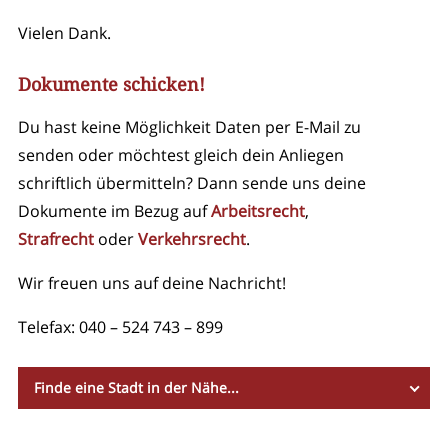
Vielen Dank.
Dokumente schicken!
Du hast keine Möglichkeit Daten per E-Mail zu
senden oder möchtest gleich dein Anliegen
schriftlich übermitteln? Dann sende uns deine
Dokumente im Bezug auf
Arbeitsrecht
,
Strafrecht
oder
Verkehrsrecht
.
Wir freuen uns auf deine Nachricht!
Telefax:
040 – 524 743 – 899
Finde eine Stadt in der Nähe...