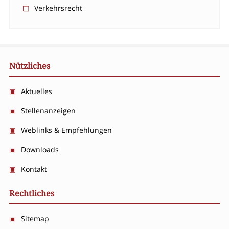
Verkehrsrecht
Nützliches
Aktuelles
Stellenanzeigen
Weblinks & Empfehlungen
Downloads
Kontakt
Rechtliches
Sitemap