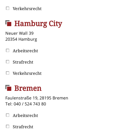
Verkehrsrecht
Hamburg City
Neuer Wall 39
20354 Hamburg
Arbeitsrecht
Strafrecht
Verkehrsrecht
Bremen
Faulenstraße 19, 28195 Bremen
Tel: 040 / 524 743 80
Arbeitsrecht
Strafrecht