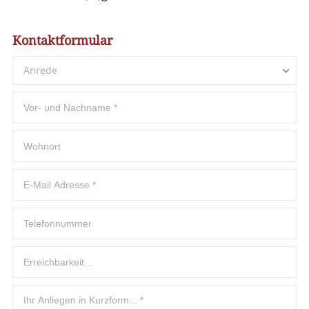
Kontaktformular
Anrede