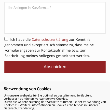
Ich habe die
Datenschutzerklärung
zur Kenntnis
genommen und akzeptiert. Ich stimme zu, dass meine
Formularangaben zur Kontaktaufnahme bzw. zur
Bearbeitung meines Anliegens gespeichert werden.
Verwendung von Cookies
© 2026 - Dr. Granzin Rechtsanwälte
Um unsere Webseite für Sie optimal zu gestalten und fortlaufend
verbessern zu können, verwenden wir Cookies.
Durch die weitere Nutzung der Webseite stimmen Sie der Verwendung von
Cookies zu. Weitere Informationen zu Cookies erhalten Sie in unserer
Datenschutzerklärung.