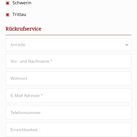
Schwerin
Trittau
Rückrufservice
Anrede