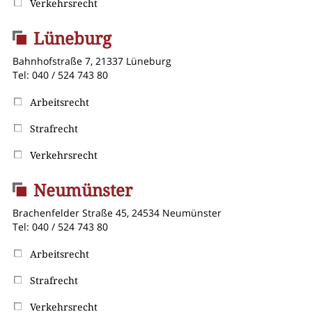
Verkehrsrecht
Lüneburg
Bahnhofstraße 7, 21337 Lüneburg
Tel: 040 / 524 743 80
Arbeitsrecht
Strafrecht
Verkehrsrecht
Neumünster
Brachenfelder Straße 45, 24534 Neumünster
Tel: 040 / 524 743 80
Arbeitsrecht
Strafrecht
Verkehrsrecht