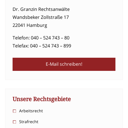
Dr. Granzin Rechtsanwälte
Wandsbeker Zollstraße 17
22041 Hamburg
Telefon: 040 – 524 743 – 80
Telefax: 040 – 524 743 – 899
E-Mail schreiben!
Unsere Rechtsgebiete
Arbeitsrecht
Strafrecht