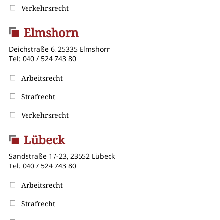
Verkehrsrecht
Elmshorn
Deichstraße 6, 25335 Elmshorn
Tel: 040 / 524 743 80
Arbeitsrecht
Strafrecht
Verkehrsrecht
Lübeck
Sandstraße 17-23, 23552 Lübeck
Tel: 040 / 524 743 80
Arbeitsrecht
Strafrecht