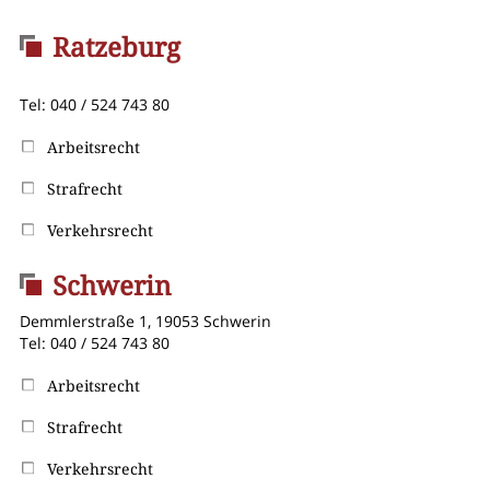
Ratzeburg
Tel: 040 / 524 743 80
Arbeitsrecht
Strafrecht
Verkehrsrecht
Schwerin
Demmlerstraße 1, 19053 Schwerin
Tel: 040 / 524 743 80
Arbeitsrecht
Strafrecht
Verkehrsrecht