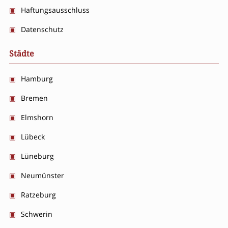
Haftungsausschluss
Datenschutz
Städte
Hamburg
Bremen
Elmshorn
Lübeck
Lüneburg
Neumünster
Ratzeburg
Schwerin