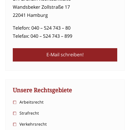
Wandsbeker Zollstraße 17
22041 Hamburg
Telefon: 040 – 524 743 – 80
Telefax: 040 – 524 743 – 899
E-Mail schreiben!
Unsere Rechtsgebiete
Arbeitsrecht
Strafrecht
Verkehrsrecht