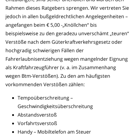
Rahmen dieses Ratgebers sprengen. Wir vertreten Sie
jedoch in allen bußgeldrechtlichen Angelegenheiten –
angefangen beim € 5,00 -„Knöllchen“ bis
beispielsweise zu den geradezu unverschämt „teuren“
Verstöße nach dem Güterkraftverkehrsgesetz oder
hochgradig schwierigen Fällen der
Fahrerlaubnisentziehung wegen mangelnder Eignung
als Kraftfahrzeugführer (v. a. im Zusammenhang
wegen Btm-Verstößen). Zu den am häufigsten
vorkommenden Verstößen zählen:
Tempoüberschreitung –
Geschwindigkeitsüberschreitung
Abstandsverstoß
Vorfahrtsverstoß
Handy – Mobiltelefon am Steuer