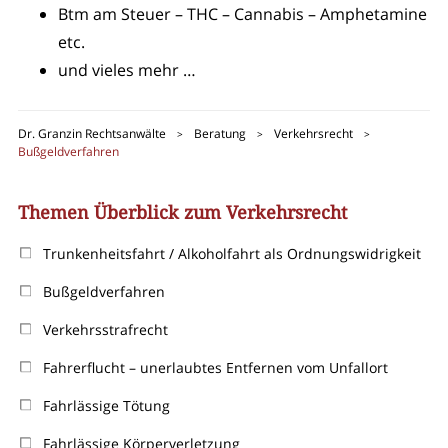
Btm am Steuer – THC – Cannabis – Amphetamine
etc.
und vieles mehr …
Dr. Granzin Rechtsanwälte
Beratung
Verkehrsrecht
>
>
>
Bußgeldverfahren
Themen Überblick zum Verkehrsrecht
Trunkenheitsfahrt / Alkoholfahrt als Ordnungswidrigkeit
Bußgeldverfahren
Verkehrsstrafrecht
Fahrerflucht – unerlaubtes Entfernen vom Unfallort
Fahrlässige Tötung
Fahrlässige Körperverletzung