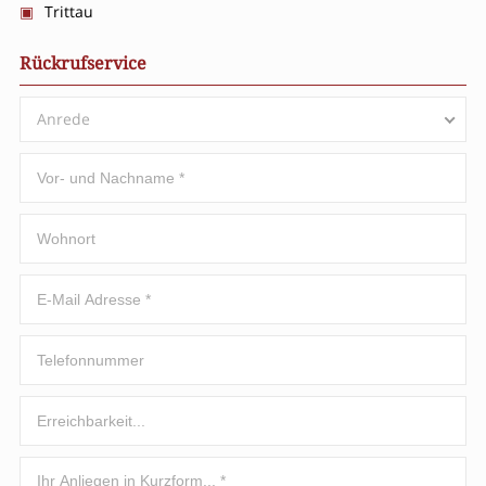
Trittau
Rückrufservice
Anrede