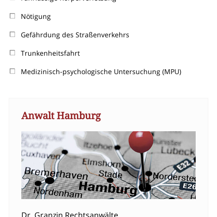
Nötigung
Gefährdung des Straßenverkehrs
Trunkenheitsfahrt
Medizinisch-psychologische Untersuchung (MPU)
Anwalt Hamburg
Dr. Granzin Rechtsanwälte