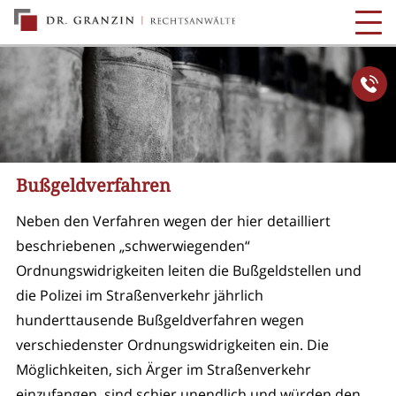
Bußgeldverfahren
Neben den Verfahren wegen der hier detailliert
beschriebenen „schwerwiegenden“
Ordnungswidrigkeiten leiten die Bußgeldstellen und
die Polizei im Straßenverkehr jährlich
hunderttausende Bußgeldverfahren wegen
verschiedenster Ordnungswidrigkeiten ein. Die
Möglichkeiten, sich Ärger im Straßenverkehr
einzufangen, sind schier unendlich und würden den