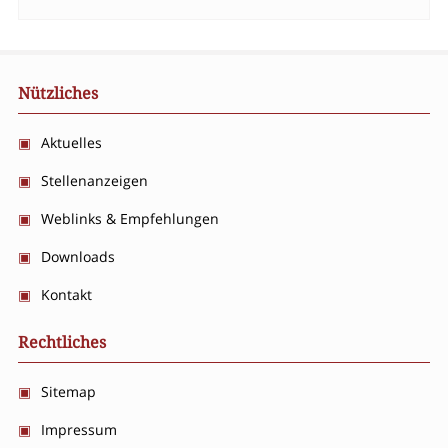
Nützliches
Aktuelles
Stellenanzeigen
Weblinks & Empfehlungen
Downloads
Kontakt
Rechtliches
Sitemap
Impressum