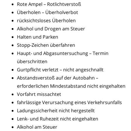
Rote Ampel – Rotlichtverstoß
Überholen – Überholverbot
rücksichtsloses Überholen
Alkohol und Drogen am Steuer
Halten und Parken
Stopp-Zeichen überfahren
Haupt- und Abgasuntersuchung – Termin
überschritten
Gurtpflicht verletzt – nicht angeschnallt
Abstandsverstoß auf der Autobahn –
erforderlichen Mindestabstand nicht eingehalten
Vorfahrt missachtet
fahrlässige Verursachung eines Verkehrsunfalls
Ladungssicherheit nicht hergestellt
Lenk- und Ruhezeit nicht eingehalten
Alkohol am Steuer