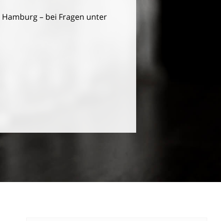
n Hamburg – bei Fragen unter