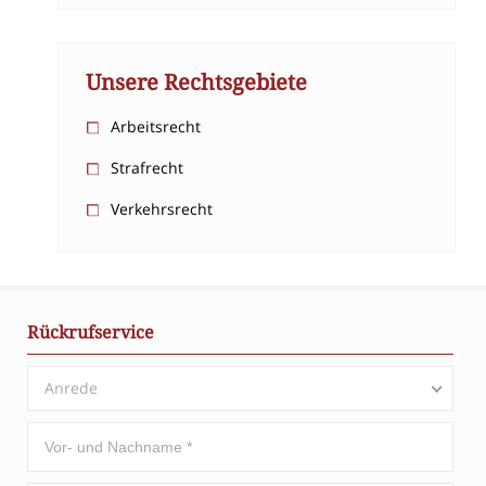
Unsere Rechtsgebiete
Arbeitsrecht
Strafrecht
Verkehrsrecht
Rückrufservice
Anrede