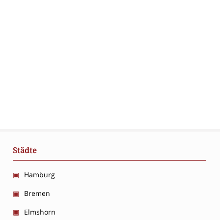
Städte
Hamburg
Bremen
Elmshorn