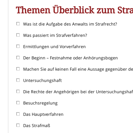
Themen Überblick zum Stra
Was ist die Aufgabe des Anwalts im Strafrecht?
Was passiert im Strafverfahren?
Ermittlungen und Vorverfahren
Der Beginn – Festnahme oder Anhörungsbogen
Machen Sie auf keinen Fall eine Aussage gegenüber der
Untersuchungshaft
Die Rechte der Angehörigen bei der Untersuchungshaf
Besuchsregelung
Das Hauptverfahren
Das Strafmaß