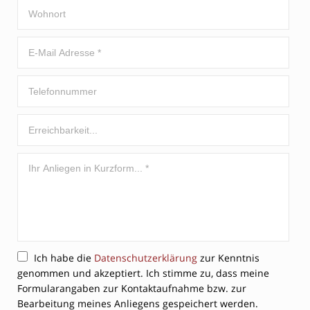
Ich habe die
Datenschutzerklärung
zur Kenntnis
genommen und akzeptiert. Ich stimme zu, dass meine
Formularangaben zur Kontaktaufnahme bzw. zur
Bearbeitung meines Anliegens gespeichert werden.