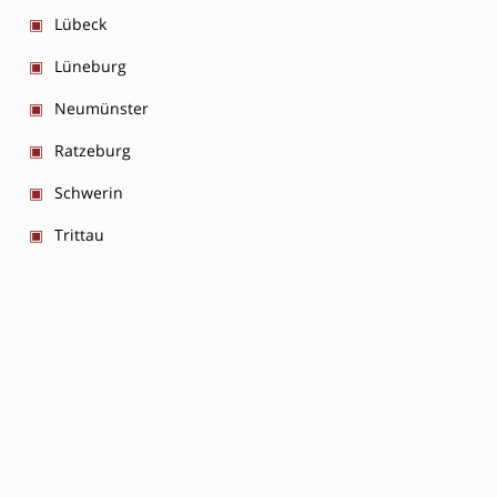
Lübeck
Lüneburg
Neumünster
Ratzeburg
Schwerin
Trittau