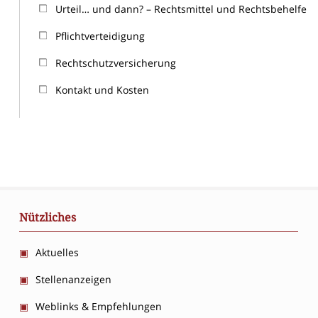
Urteil… und dann? – Rechtsmittel und Rechtsbehelfe
Pflichtverteidigung
Rechtschutzversicherung
Kontakt und Kosten
Nützliches
Aktuelles
Stellenanzeigen
Weblinks & Empfehlungen