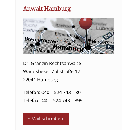
Anwalt Hamburg
Dr. Granzin Rechtsanwälte
Wandsbeker Zollstraße 17
22041 Hamburg
Telefon: 040 – 524 743 – 80
Telefax: 040 – 524 743 – 899
E-Mail schreiben!