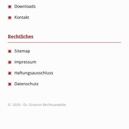
Downloads
Kontakt
Rechtliches
Sitemap
Impressum
Haftungsausschluss
Datenschutz
© 2026 - Dr. Granzin Rechtsanwälte