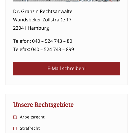
Dr. Granzin Rechtsanwälte
Wandsbeker Zollstraße 17
22041 Hamburg
Telefon: 040 – 524 743 – 80
Telefax: 040 – 524 743 – 899
E-Mail schreiben!
Unsere Rechtsgebiete
Arbeitsrecht
Strafrecht