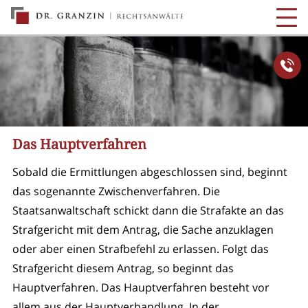
Das Hauptverfahren
Sobald die Ermittlungen abgeschlossen sind, beginnt
das sogenannte Zwischenverfahren. Die
Staatsanwaltschaft schickt dann die Strafakte an das
Strafgericht mit dem Antrag, die Sache anzuklagen
oder aber einen Strafbefehl zu erlassen. Folgt das
Strafgericht diesem Antrag, so beginnt das
Hauptverfahren. Das Hauptverfahren besteht vor
allem aus der Hauptverhandlung. In der