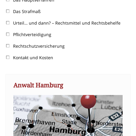
Das Strafmaß
Urteil… und dann? – Rechtsmittel und Rechtsbehelfe
Pflichtverteidigung
Rechtschutzversicherung
Kontakt und Kosten
Anwalt Hamburg