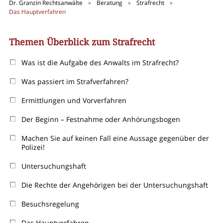
Dr. Granzin Rechtsanwälte
Beratung
Strafrecht
>
>
>
Das Hauptverfahren
Themen Überblick zum Strafrecht
Was ist die Aufgabe des Anwalts im Strafrecht?
Was passiert im Strafverfahren?
Ermittlungen und Vorverfahren
Der Beginn – Festnahme oder Anhörungsbogen
Machen Sie auf keinen Fall eine Aussage gegenüber der
Polizei!
Untersuchungshaft
Die Rechte der Angehörigen bei der Untersuchungshaft
Besuchsregelung
Das Hauptverfahren