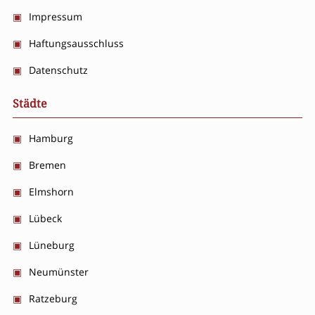
Impressum
Haftungsausschluss
Datenschutz
Städte
Hamburg
Bremen
Elmshorn
Lübeck
Lüneburg
Neumünster
Ratzeburg