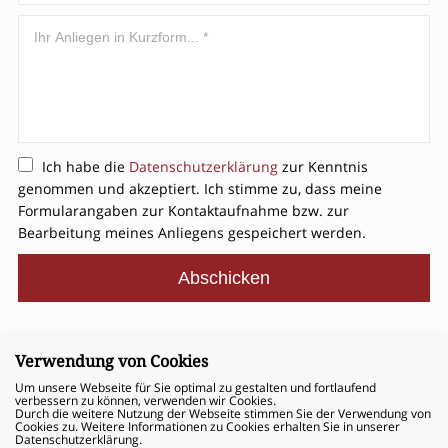
Ich habe die
Datenschutzerklärung
zur Kenntnis
genommen und akzeptiert. Ich stimme zu, dass meine
Formularangaben zur Kontaktaufnahme bzw. zur
Bearbeitung meines Anliegens gespeichert werden.
Verwendung von Cookies
© 2026 - Dr. Granzin Rechtsanwälte
Um unsere Webseite für Sie optimal zu gestalten und fortlaufend
verbessern zu können, verwenden wir Cookies.
Durch die weitere Nutzung der Webseite stimmen Sie der Verwendung von
Cookies zu. Weitere Informationen zu Cookies erhalten Sie in unserer
Datenschutzerklärung.