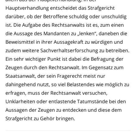
Hauptverhandlung entscheidet das Strafgericht
darüber, ob der Betroffene schuldig oder unschuldig
ist. Die Aufgabe des Rechtsanwalts ist es, zum einen
die Aussage des Mandanten zu „lenken“, daneben die
Beweismittel in ihrer Aussagekraft zu würdigen und
zudem weitere Sachverhaltserforschung zu betreiben.
Ein sehr wichtiger Punkt ist dabei die Befragung der
Zeugen durch den Rechtsanwalt. Im Gegensatz zum
Staatsanwalt, der sein Fragerecht meist nur
dahingehend nutzt, so viel Belastendes wie möglich zu
erfragen, muss der Rechtsanwalt versuchen,
Unklarheiten oder entlastende Tatumstände bei den
Aussagen der Zeugen zu entdecken und diese dem
Strafgericht zu Gehör bringen.