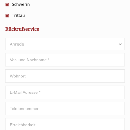
Schwerin
Trittau
Rückrufservice
Anrede