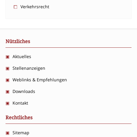
Verkehrsrecht
Nützliches
Aktuelles
Stellenanzeigen
Weblinks & Empfehlungen
Downloads
Kontakt
Rechtliches
Sitemap